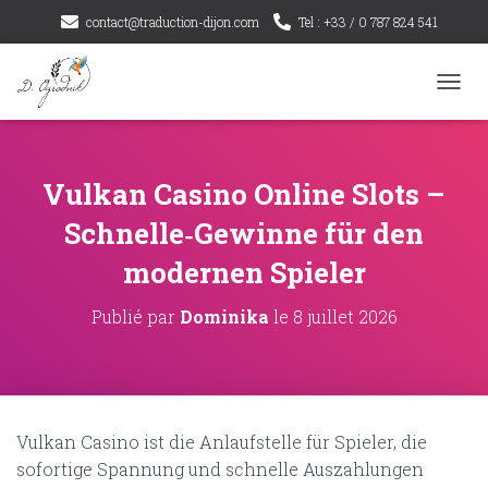
contact@traduction-dijon.com
Tel : +33 / 0 787 824 541
DÉPLI
Vulkan Casino Online Slots –
Schnelle‑Gewinne für den
modernen Spieler
Publié par
Dominika
le
8 juillet 2026
Vulkan Casino ist die Anlaufstelle für Spieler, die
sofortige Spannung und schnelle Auszahlungen