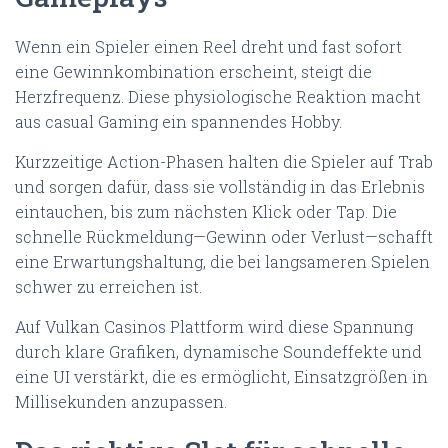
Wenn ein Spieler einen Reel dreht und fast sofort
eine Gewinnkombination erscheint, steigt die
Herzfrequenz. Diese physiologische Reaktion macht
aus casual Gaming ein spannendes Hobby.
Kurzzeitige Action-Phasen halten die Spieler auf Trab
und sorgen dafür, dass sie vollständig in das Erlebnis
eintauchen, bis zum nächsten Klick oder Tap. Die
schnelle Rückmeldung—Gewinn oder Verlust—schafft
eine Erwartungshaltung, die bei langsameren Spielen
schwer zu erreichen ist.
Auf Vulkan Casinos Plattform wird diese Spannung
durch klare Grafiken, dynamische Soundeffekte und
eine UI verstärkt, die es ermöglicht, Einsatzgrößen in
Millisekunden anzupassen.