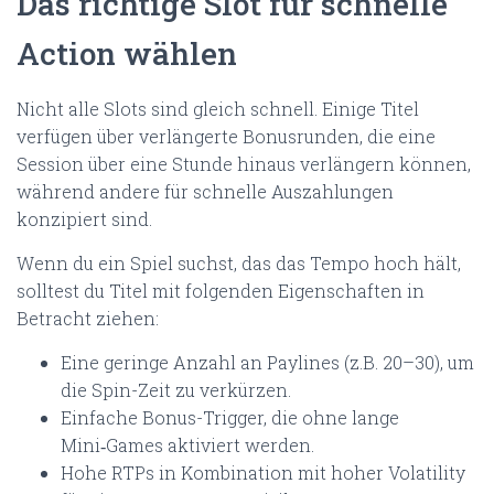
Das richtige Slot für schnelle
Action wählen
Nicht alle Slots sind gleich schnell. Einige Titel
verfügen über verlängerte Bonusrunden, die eine
Session über eine Stunde hinaus verlängern können,
während andere für schnelle Auszahlungen
konzipiert sind.
Wenn du ein Spiel suchst, das das Tempo hoch hält,
solltest du Titel mit folgenden Eigenschaften in
Betracht ziehen:
Eine geringe Anzahl an Paylines (z.B. 20–30), um
die Spin-Zeit zu verkürzen.
Einfache Bonus-Trigger, die ohne lange
Mini‑Games aktiviert werden.
Hohe RTPs in Kombination mit hoher Volatility