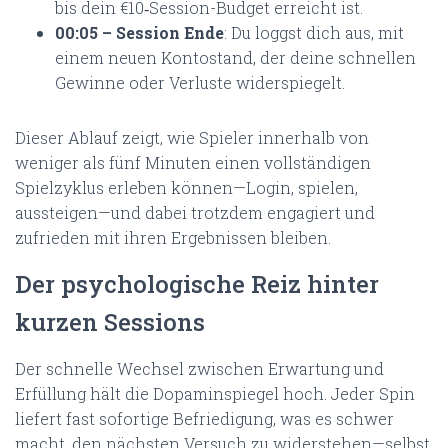
bis dein €10‑Session-Budget erreicht ist.
00:05 – Session Ende
: Du loggst dich aus, mit
einem neuen Kontostand, der deine schnellen
Gewinne oder Verluste widerspiegelt.
Dieser Ablauf zeigt, wie Spieler innerhalb von
weniger als fünf Minuten einen vollständigen
Spielzyklus erleben können—Login, spielen,
aussteigen—und dabei trotzdem engagiert und
zufrieden mit ihren Ergebnissen bleiben.
Der psychologische Reiz hinter
kurzen Sessions
Der schnelle Wechsel zwischen Erwartung und
Erfüllung hält die Dopaminspiegel hoch. Jeder Spin
liefert fast sofortige Befriedigung, was es schwer
macht, den nächsten Versuch zu widerstehen—selbst