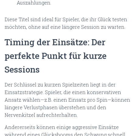
Auszahlungen.
Diese Titel sind ideal für Spieler, die ihr Glück testen
möchten, ohne auf eine längere Session zu warten.
Timing der Einsätze: Der
perfekte Punkt für kurze
Sessions
Der Schlüssel zu kurzen Spielzeiten liegt in der
Einsatzstrategie. Spieler, die einen konservativen
Ansatz wählen—z.B. einen Einsatz pro Spin—können
längere Verlustphasen überstehen und den
Nervenkitzel aufrechterhalten.
Andererseits können einige aggressive Einsätze
während eines Glücksbooms den Schwung schnell