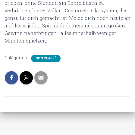
erleben, ohne Stunden am Schreibtisch zu
verbringen, bietet Vulkan Casino ein Ökosystem, das
genau für dich gemacht ist. Melde dich noch heute an
und lasse jeden Spin dich deinem nächsten großen
Gewinn näherbringen—alles innerhalb weniger
Minuten Spielzeit.
Catégories :
NON CLASSÉ