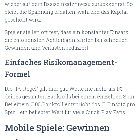
wieder auf dein Basiseinsatzniveau zurückkehrst. So
bleibt die Spannung erhalten, während das Kapital
geschont wird.
Spieler stellen oft fest, dass ein konstanter Einsatz
die emotionalen Achterbahnfahrten bei schnellen
Gewinnen und Verlusten reduziert.
Einfaches Risikomanagement-
Formel
Die „1%-Regel“ gilt hier gut: Wette nie mehr als 1%
deines gesamten Bankrolls bei einem einzelnen Spin.
Bei einem €100‑Bankroll entspricht das €1 Einsatz pro
Spin—ein beliebter Wert für viele Quick‑Play‑Fans.
Mobile Spiele: Gewinnen