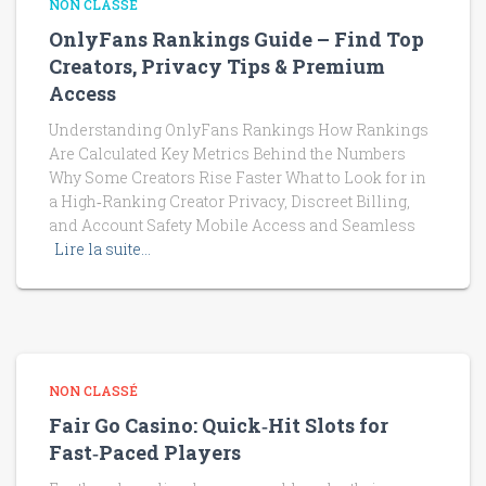
NON CLASSÉ
OnlyFans Rankings Guide – Find Top
Creators, Privacy Tips & Premium
Access
Understanding OnlyFans Rankings How Rankings
Are Calculated Key Metrics Behind the Numbers
Why Some Creators Rise Faster What to Look for in
a High‑Ranking Creator Privacy, Discreet Billing,
and Account Safety Mobile Access and Seamless
Lire la suite…
NON CLASSÉ
Fair Go Casino: Quick‑Hit Slots for
Fast‑Paced Players